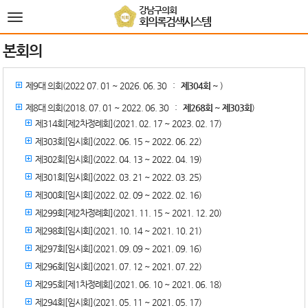
본문바로가기
강남구의회
전
회의록검색시스템
체
메
본회의
뉴
제9대 의회(2022 07. 01 ~ 2026. 06. 30 :
제304회 ~
)
제8대 의회(2018. 07. 01 ~ 2022. 06. 30 :
제268회 ~ 제303회
)
제314회[제2차정례회](2021. 02. 17 ~ 2023. 02. 17)
제303회[임시회](2022. 06. 15 ~ 2022. 06. 22)
제302회[임시회](2022. 04. 13 ~ 2022. 04. 19)
제301회[임시회](2022. 03. 21 ~ 2022. 03. 25)
제300회[임시회](2022. 02. 09 ~ 2022. 02. 16)
제299회[제2차정례회](2021. 11. 15 ~ 2021. 12. 20)
제298회[임시회](2021. 10. 14 ~ 2021. 10. 21)
제297회[임시회](2021. 09. 09 ~ 2021. 09. 16)
제296회[임시회](2021. 07. 12 ~ 2021. 07. 22)
제295회[제1차정례회](2021. 06. 10 ~ 2021. 06. 18)
제294회[임시회](2021. 05. 11 ~ 2021. 05. 17)