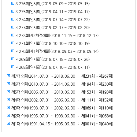
제276회[임시회](2019. 05. 09 ~ 2019. 05. 15)
제275회[임시회](2019. 04. 11 ~ 2019. 04. 17)
제274회[임시회](2019. 03. 14 ~ 2019. 03. 22)
제273회[임시회](2019. 02. 13 ~ 2019. 02. 20)
제272회[제2차정례회](2018. 11. 15 ~ 2018. 12. 17)
제271회[임시회](2018. 10. 10 ~ 2018. 10. 19)
제270회[제1차정례회](2018. 09. 03 ~ 2018. 09. 14)
제269회[임시회](2018. 07. 18 ~ 2018. 07. 26)
제268회[임시회](2018. 07. 10 ~ 2018. 07. 11)
제7대 의회(2014. 07. 01 ~ 2018. 06. 30 :
제231회 ~ 제267회
)
제6대 의회(2010. 07. 01 ~ 2014. 06. 30 :
제194회 ~ 제230회
)
제5대 의회(2006. 07. 01 ~ 2010. 06. 30 :
제153회 ~ 제193회
)
제4대 의회(2002. 07. 01 ~ 2006. 06. 30 :
제111회 ~ 제152회
)
제3대 의회(1998. 07. 01 ~ 2002. 06. 30 :
제069회 ~ 제110회
)
제2대 의회(1995. 07. 01 ~ 1998. 06. 30 :
제041회 ~ 제068회
)
제1대 의회(1991. 04. 15 ~ 1995. 06. 30 :
제001회 ~ 제040회
)