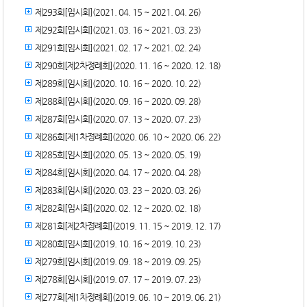
제293회[임시회](2021. 04. 15 ~ 2021. 04. 26)
제292회[임시회](2021. 03. 16 ~ 2021. 03. 23)
제291회[임시회](2021. 02. 17 ~ 2021. 02. 24)
제290회[제2차정례회](2020. 11. 16 ~ 2020. 12. 18)
제289회[임시회](2020. 10. 16 ~ 2020. 10. 22)
제288회[임시회](2020. 09. 16 ~ 2020. 09. 28)
제287회[임시회](2020. 07. 13 ~ 2020. 07. 23)
제286회[제1차정례회](2020. 06. 10 ~ 2020. 06. 22)
제285회[임시회](2020. 05. 13 ~ 2020. 05. 19)
제284회[임시회](2020. 04. 17 ~ 2020. 04. 28)
제283회[임시회](2020. 03. 23 ~ 2020. 03. 26)
제282회[임시회](2020. 02. 12 ~ 2020. 02. 18)
제281회[제2차정례회](2019. 11. 15 ~ 2019. 12. 17)
제280회[임시회](2019. 10. 16 ~ 2019. 10. 23)
제279회[임시회](2019. 09. 18 ~ 2019. 09. 25)
제278회[임시회](2019. 07. 17 ~ 2019. 07. 23)
제277회[제1차정례회](2019. 06. 10 ~ 2019. 06. 21)